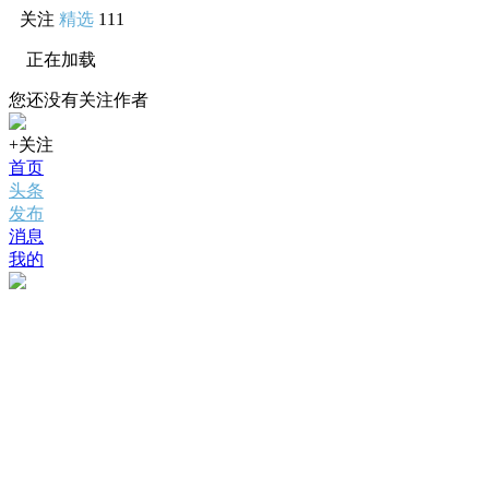
关注
精选
111
正在加载
您还没有关注作者
+关注
首页
头条
发布
消息
我的