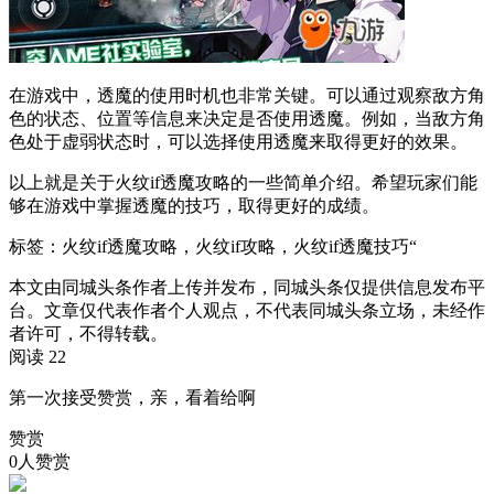
在游戏中，透魔的使用时机也非常关键。可以通过观察敌方角
色的状态、位置等信息来决定是否使用透魔。例如，当敌方角
色处于虚弱状态时，可以选择使用透魔来取得更好的效果。
以上就是关于火纹if透魔攻略的一些简单介绍。希望玩家们能
够在游戏中掌握透魔的技巧，取得更好的成绩。
标签：
火纹if透魔攻略，火纹if攻略，火纹if透魔技巧
“
本文由同城头条作者上传并发布，同城头条仅提供信息发布平
台。文章仅代表作者个人观点，不代表同城头条立场，未经作
者许可，不得转载。
阅读 22
第一次接受赞赏，亲，看着给啊
赞赏
0人赞赏