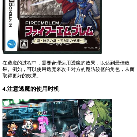
在透魔的过程中，需要合理运用透魔的效果，以达到最佳效
果。例如，可以使用透魔来攻击对方的魔防较低的角色，从而
取得更好的效果。
4.注意透魔的使用时机