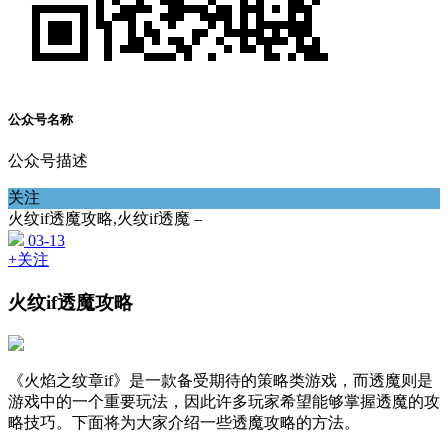
公众号名称
公众号描述
关注
火纹if透魔攻略,火纹if透魔 –
03-13
+关注
火纹if透魔攻略
《火焰之纹章if》是一款备受期待的策略类游戏，而透魔则是
游戏中的一个重要玩法，因此许多玩家希望能够掌握透魔的攻
略技巧。下面将为大家介绍一些透魔攻略的方法。