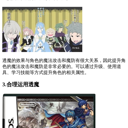
透魔的效果与角色的魔法攻击和魔防有很大关系，因此提升角
色的魔法攻击和魔防是非常必要的。可以通过升级、使用道
具、学习技能等方式提升角色的相关属性。
3.合理运用透魔