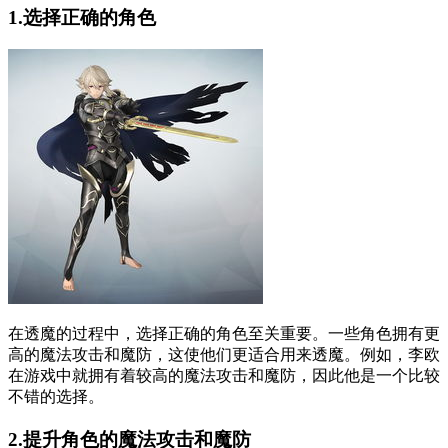
1.选择正确的角色
在透魔的过程中，选择正确的角色至关重要。一些角色拥有更
高的魔法攻击和魔防，这使他们更适合用来透魔。例如，李欧
在游戏中就拥有着较高的魔法攻击和魔防，因此他是一个比较
不错的选择。
2.提升角色的魔法攻击和魔防