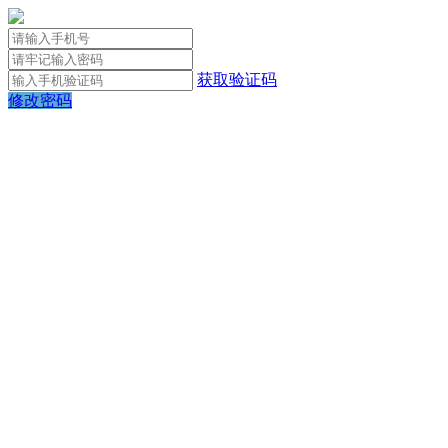
获取验证码
修改密码